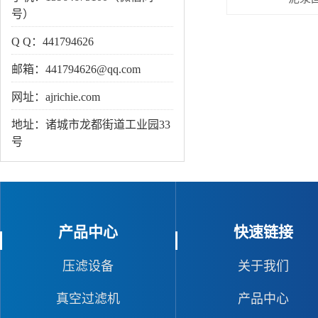
号）
Q Q：441794626
邮箱：441794626@qq.com
网址：ajrichie.com
地址：诸城市龙都街道工业园33
号
产品中心
快速链接
压滤设备
关于我们
真空过滤机
产品中心