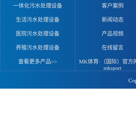
一体化污水处理设备
客户案例
生活污水处理设备
新闻动态
医院污水处理设备
产品视频
养殖污水处理设备
在线留言
查看更多产品>>
MK体育·（国际）官方
mksport
Co