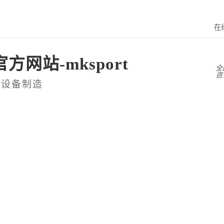
在
网站-mksport
全
咨
理设备制造
中心
产品视频
新闻动态
客