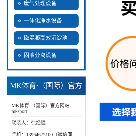
废气处理设备
一体化净水设备
磁混凝高效沉淀池
固液分离设备
MK体育·（国际）官方
网站-mksport
MK体育·（国际）官方网站-
mksport
联系人：徐经理
手机：13964675100（微信同