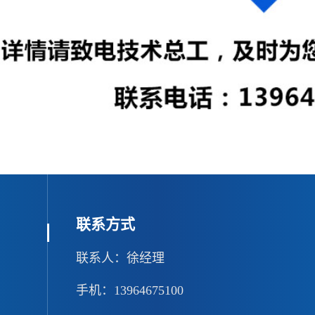
联系方式
联系人：徐经理
手机：13964675100