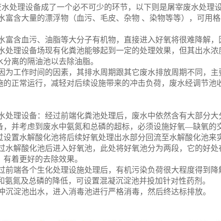
废水处理设备成了一个必不可少的环节，以下则是屠宰废水处理
水富含大量的漂浮物（血污、毛皮、杂物 、染物等等），可用
水富含血污、油脂等大分子有机物，直接进入好氧将很难降解，
水处理设备场现有化粪池能够起到一定的处理效果，但其出水浓
水分离的隔油池以去除油脂。
因为工作时间的因素，其排水周期跟其它废水排放周期不同，主
施的正常运行，减轻对后续设施带来的冲击负荷，废水经调节池
水处理设备：经过前端化粪池处理后，废水中依然含有大部分大
备，并考虑到废水中氨氮和总磷的超标，必须设施好氧—缺氧的
过设置水解酸化池将后续好氧处理出水部分回流至水解酸化池来
过水解酸化池后进入好氧池，此处将好氧池分为两段，它的好处
，有着更好的去除效果。
过前端各个生化处理设施处理后，有机污染负荷很大程度得到降
和氨氮及总磷的降低，可设置混凝沉淀池并投加针对性药剂。
冲沉淀池出水，进入消毒池进行严格消毒，然后终达标排放。