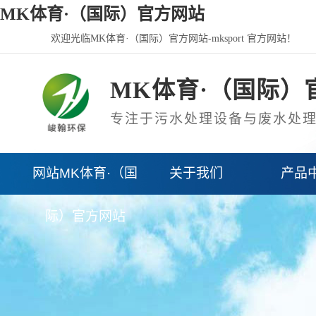
MK体育·（国际）官方网站
欢迎光临MK体育·（国际）官方网站-mksport 官方网站！
MK体育·（国际）官方
专注于污水处理设备与废水处
网站MK体育·（国
关于我们
产品
际）官方网站