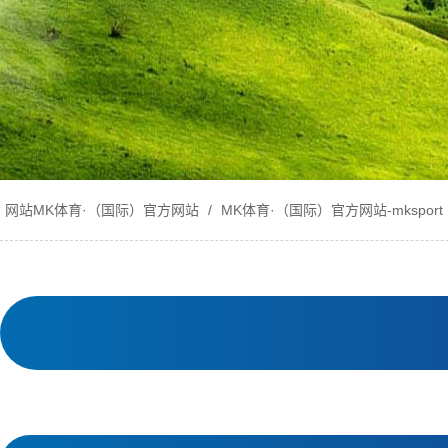
网站MK体育·（国际）官方网站
/
MK体育·（国际）官方网站-mksport