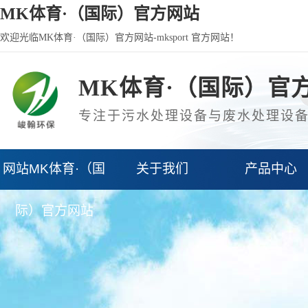
MK体育·（国际）官方网站
欢迎光临MK体育·（国际）官方网站-mksport 官方网站！
MK体育·（国际）官方网
专注于污水处理设备与废水处理设
网站MK体育·（国
关于我们
产品中心
际）官方网站