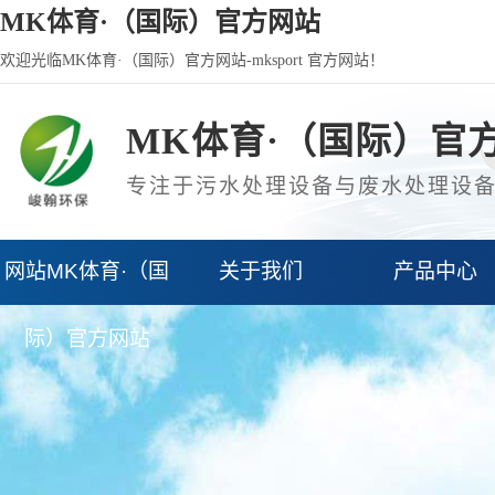
MK体育·（国际）官方网站
欢迎光临MK体育·（国际）官方网站-mksport 官方网站！
MK体育·（国际）官方网
专注于污水处理设备与废水处理设
网站MK体育·（国
关于我们
产品中心
际）官方网站