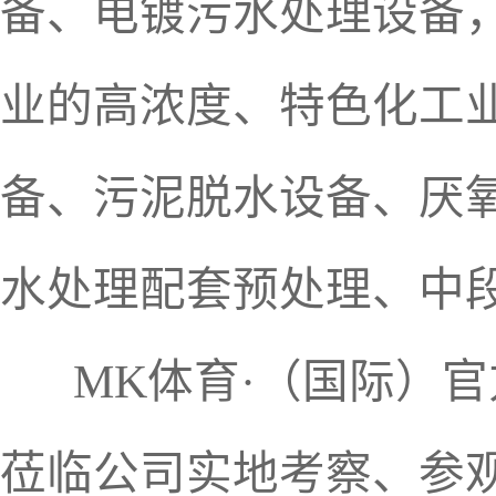
备、电镀污水处理设备
业的高浓度、特色化工
备、污泥脱水设备、厌
水处理配套预处理、中
MK体育·（国际）官方网
莅临公司实地考察、参