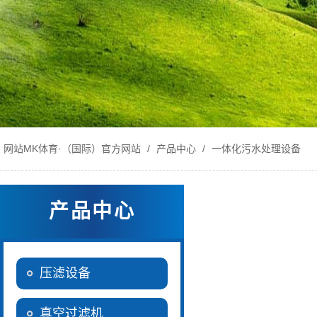
网站MK体育·（国际）官方网站
/
产品中心
/
一体化污水处理设备
产品中心
压滤设备
真空过滤机