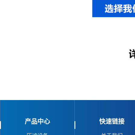
产品中心
快速链接