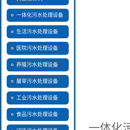
一体化污水处理设备
生活污水处理设备
医院污水处理设备
养殖污水处理设备
屠宰污水处理设备
工业污水处理设备
食品污水处理设备
一体化