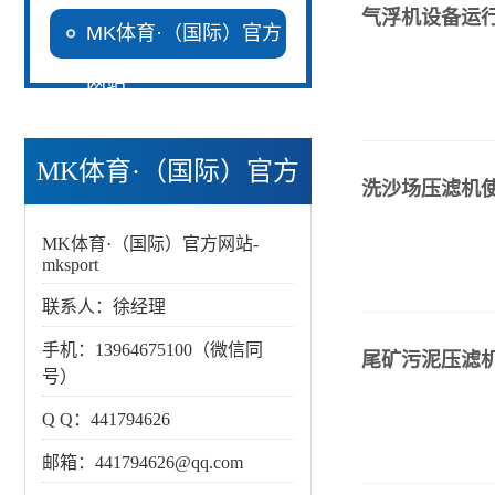
气浮机设备运
MK体育·（国际）官方
网站
MK体育·（国际）官方
洗沙场压滤机
网站-mksport
MK体育·（国际）官方网站-
mksport
联系人：徐经理
手机：13964675100（微信同
尾矿污泥压滤
号）
Q Q：441794626
邮箱：441794626@qq.com