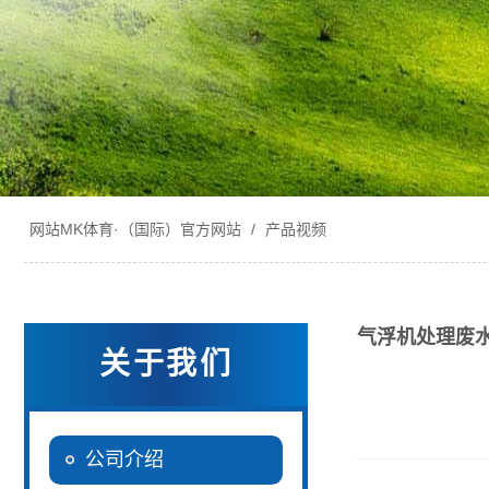
网站MK体育·（国际）官方网站
/
产品视频
气浮机处理废
关于我们
公司介绍