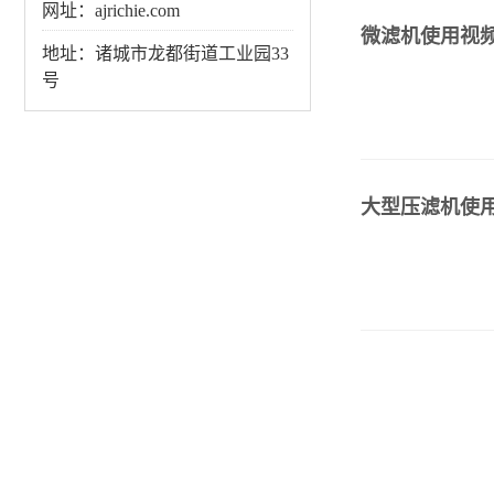
网址：ajrichie.com
微滤机使用视
地址：诸城市龙都街道工业园33
号
大型压滤机使