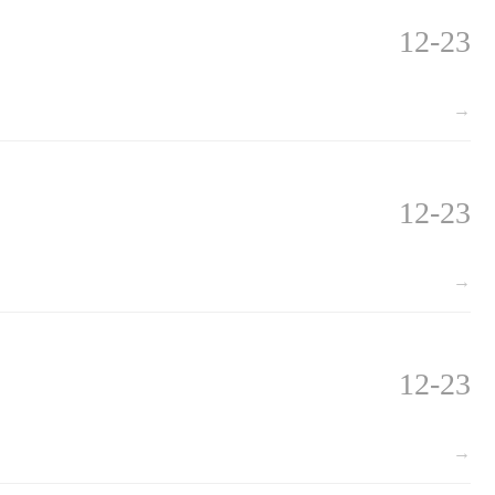
12-23
→
12-23
→
12-23
→