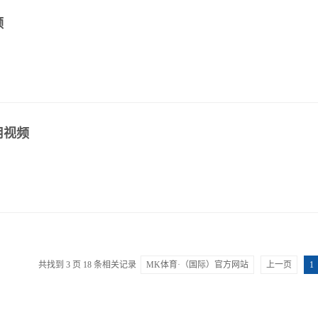
频
用视频
共找到
3
页
18
条相关记录
MK体育·（国际）官方网站
上一页
1