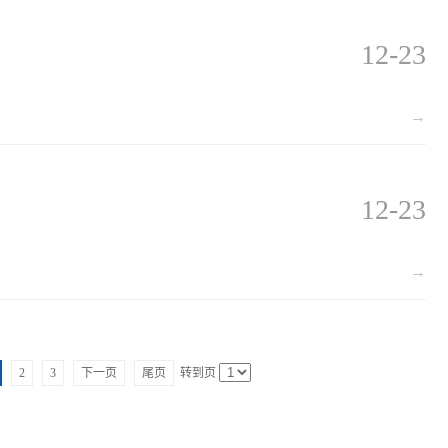
12-23
→
12-23
→
2
3
下一页
尾页
转到页