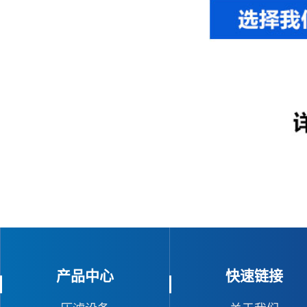
产品中心
快速链接