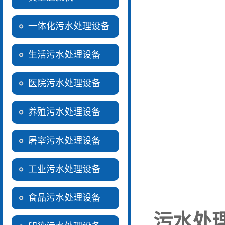
一体化污水处理设备
生活污水处理设备
医院污水处理设备
养殖污水处理设备
屠宰污水处理设备
工业污水处理设备
食品污水处理设备
污水处