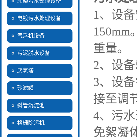
印染污水处理设备
1
、设备
电镀污水处理设备
150mm
气浮机设备
重量。
污泥脱水设备
2
、设备
厌氧塔
3
、设备
砂滤罐
接至调
斜管沉淀池
4
、污水
格栅除污机
免絮凝