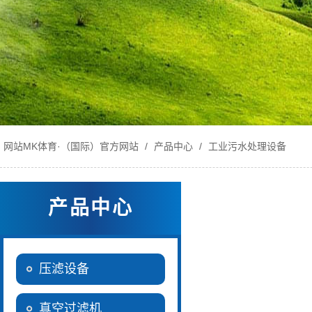
网站MK体育·（国际）官方网站
/
产品中心
/
工业污水处理设备
产品中心
压滤设备
真空过滤机