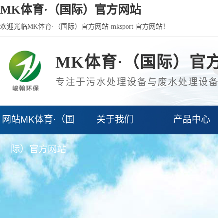
MK体育·（国际）官方网站
欢迎光临MK体育·（国际）官方网站-mksport 官方网站！
MK体育·（国际）官方网
专注于污水处理设备与废水处理设
网站MK体育·（国
关于我们
产品中心
际）官方网站