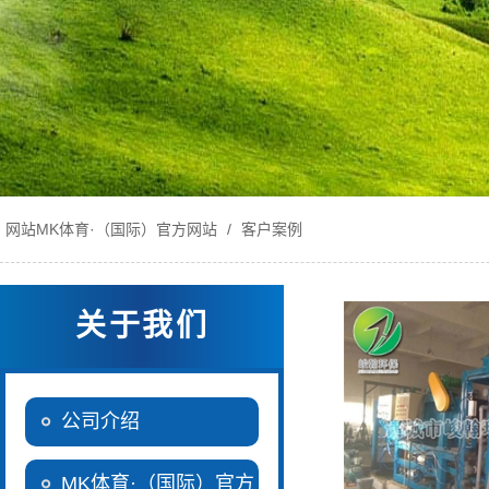
网站MK体育·（国际）官方网站
/
客户案例
关于我们
公司介绍
MK体育·（国际）官方