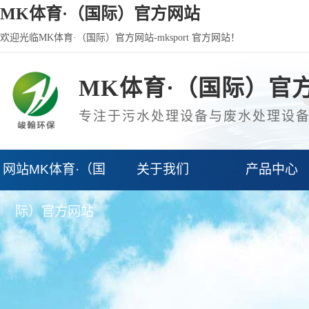
MK体育·（国际）官方网站
欢迎光临MK体育·（国际）官方网站-mksport 官方网站！
MK体育·（国际）官方网
专注于污水处理设备与废水处理设
网站MK体育·（国
关于我们
产品中心
际）官方网站