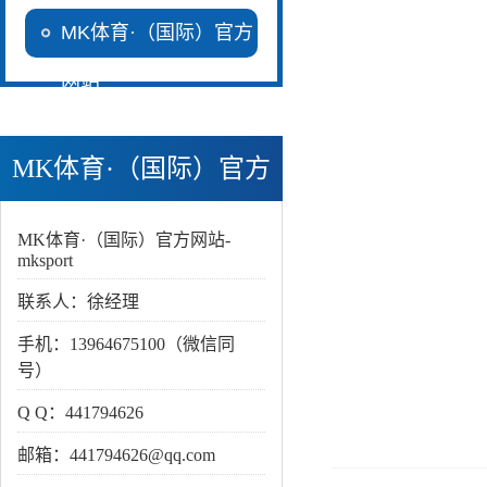
MK体育·（国际）官方
网站
MK体育·（国际）官方
网站-mksport
MK体育·（国际）官方网站-
mksport
联系人：徐经理
手机：13964675100（微信同
号）
Q Q：441794626
邮箱：441794626@qq.com