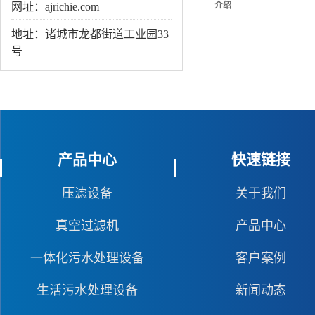
网址：ajrichie.com
介绍
地址：诸城市龙都街道工业园33
号
产品中心
快速链接
压滤设备
关于我们
真空过滤机
产品中心
一体化污水处理设备
客户案例
生活污水处理设备
新闻动态