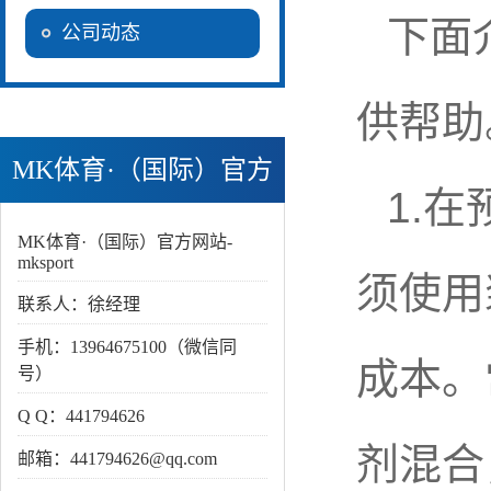
下面
公司动态
供帮助
MK体育·（国际）官方
1.
网站-mksport
MK体育·（国际）官方网站-
mksport
须使用
联系人：徐经理
手机：13964675100（微信同
成本。
号）
Q Q：441794626
剂混合
邮箱：441794626@qq.com