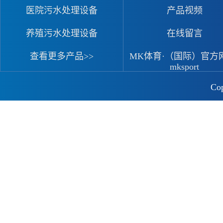
医院污水处理设备
产品视频
养殖污水处理设备
在线留言
查看更多产品>>
MK体育·（国际）官方
mksport
Co