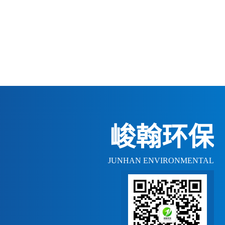
峻翰环保
JUNHAN ENVIRONMENTAL