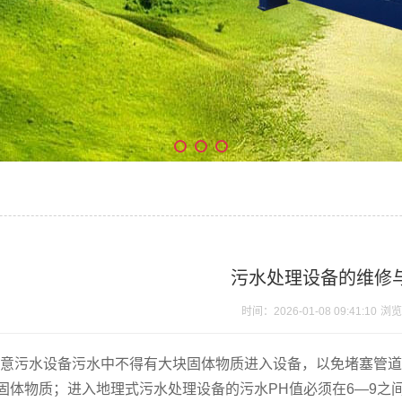
污水处理设备的维修
时间：2026-01-08 09:41:10
浏览
注意污水设备污水中不得有大块固体物质进入设备，以免堵塞管
固体物质；进入地理式污水处理设备的污水PH值必须在6—9之