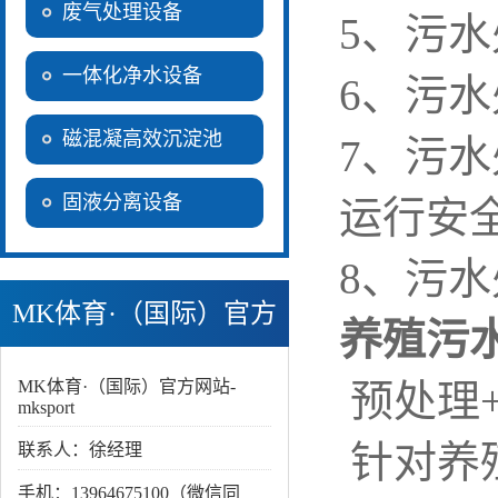
废气处理设备
5、污
一体化净水设备
6、污
磁混凝高效沉淀池
7、污
固液分离设备
运行安
8、污
MK体育·（国际）官方
养殖污
网站-mksport
MK体育·（国际）官方网站-
预处理
mksport
针对养
联系人：徐经理
手机：13964675100（微信同