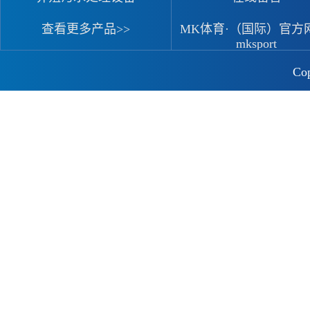
查看更多产品>>
MK体育·（国际）官方
mksport
Co